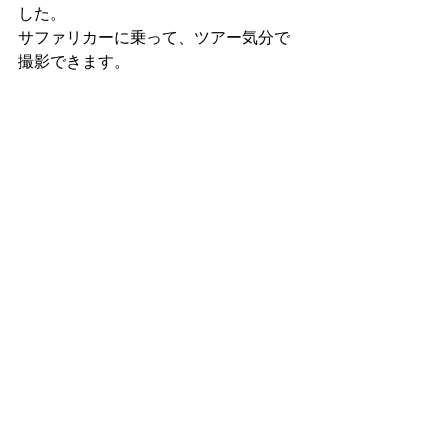
した。
サファリカーに乗って、ツアー気分で
撮影できます。