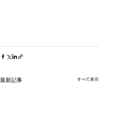
すべて表示
最新記事