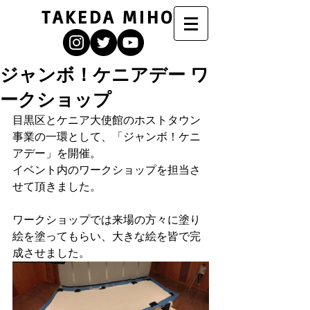
TAKEDA MIHO
ジャンボ！ケニアデー ワ
ークショップ
目黒区とケニア大使館のホストタウン
事業の一環として、「ジャンボ！ケニ
アデー」を開催。
イベント内のワークショップを担当さ
せて頂きました。
ワークショップでは来場の方々に塗り
絵を塗ってもらい、大きな絵を皆で完
成させました。