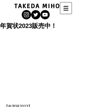
TAKEDA MIHO
年賀状2023販売中！
【年賀状2023】