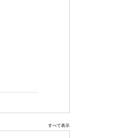
すべて表示