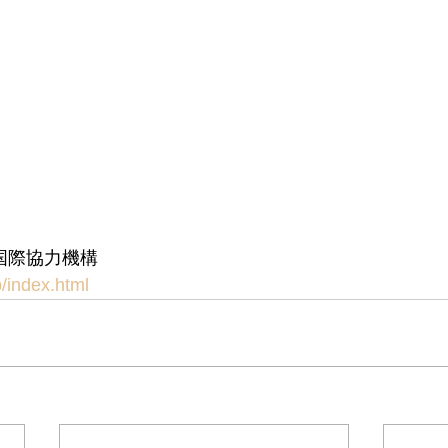
 国際協力機構
p/index.html