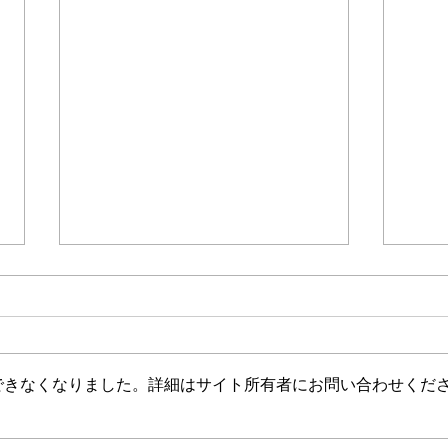
できなくなりました。詳細はサイト所有者にお問い合わせくだ
年賀状2023販売中！
イベ