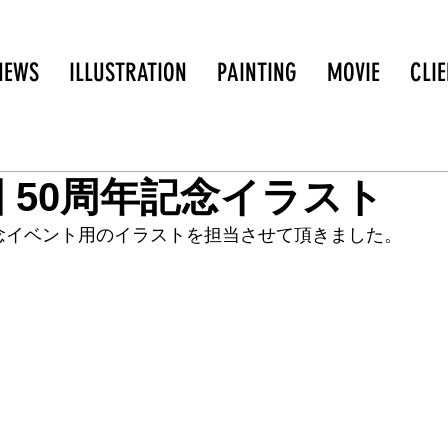
NEWS
ILLUSTRATION
PAINTING
MOVIE
CLI
国 50周年記念イラスト
年記念イベント用のイラストを担当させて頂きました。