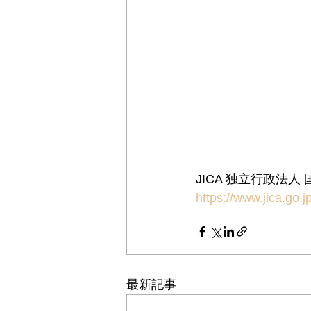
JICA 独立行政法人
https://www.jica.go.j
最新記事