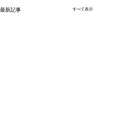
すべて表示
最新記事
コメント