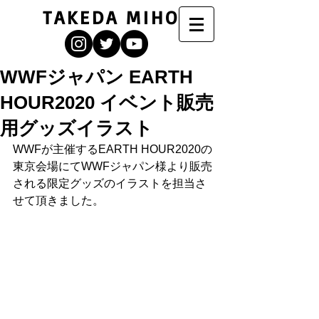
TAKEDA MIHO
WWFジャパン EARTH
HOUR2020 イベント販売
用グッズイラスト
WWFが主催するEARTH HOUR2020の
東京会場にてWWFジャパン様より販売
される限定グッズのイラストを担当さ
せて頂きました。